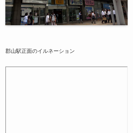
郡山駅正面のイルネーション