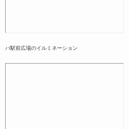
バ駅前広場のイルミネーション