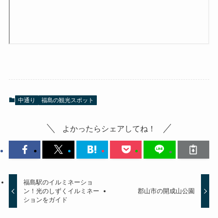
中通り
福島の観光スポット
よかったらシェアしてね！
福島駅のイルミネーショ
ン！光のしずくイルミネー
郡山市の開成山公園
ションをガイド