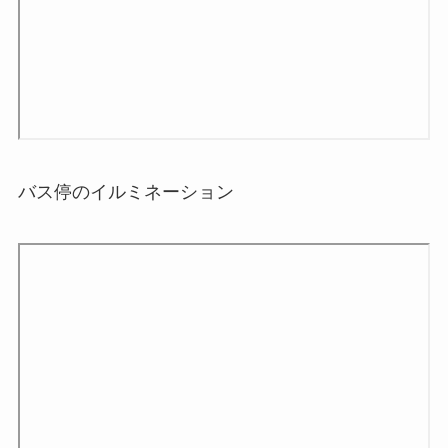
バス停のイルミネーション