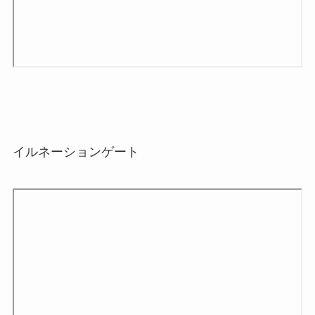
イルネーションゲート