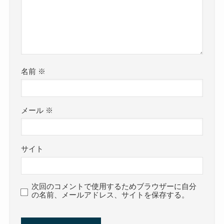
名前
※
メール
※
サイト
次回のコメントで使用するためブラウザーに自分
の名前、メールアドレス、サイトを保存する。