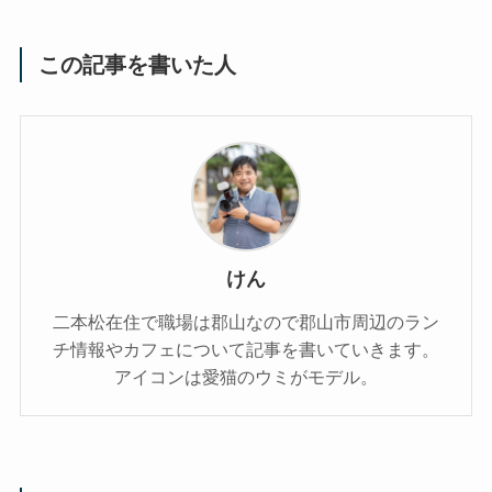
この記事を書いた人
けん
二本松在住で職場は郡山なので郡山市周辺のラン
チ情報やカフェについて記事を書いていきます。
アイコンは愛猫のウミがモデル。